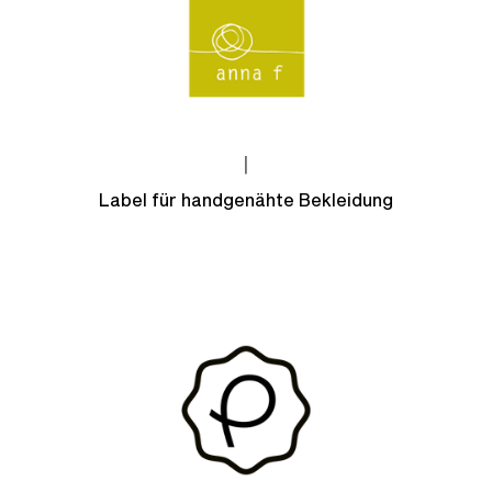
|
Label für handgenähte Bekleidung