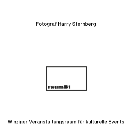
|
Fotograf Harry Sternberg
|
Winziger Veranstaltungsraum für kulturelle Events