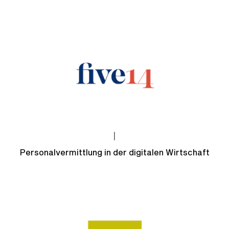
|
Personalvermittlung in der digitalen Wirtschaft