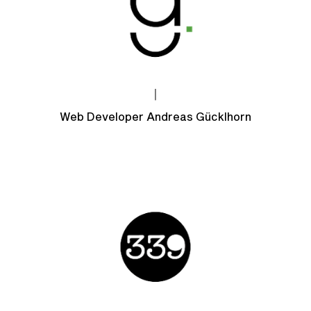
|
Web Developer Andreas Gücklhorn