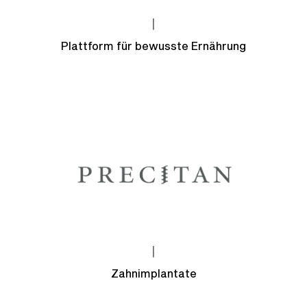
|
Plattform für bewusste Ernährung
|
Zahnimplantate