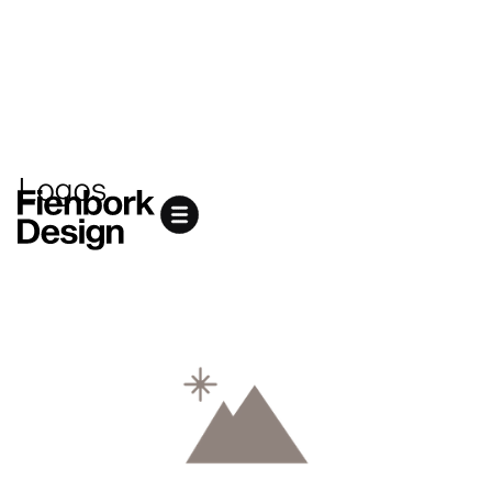
Logos