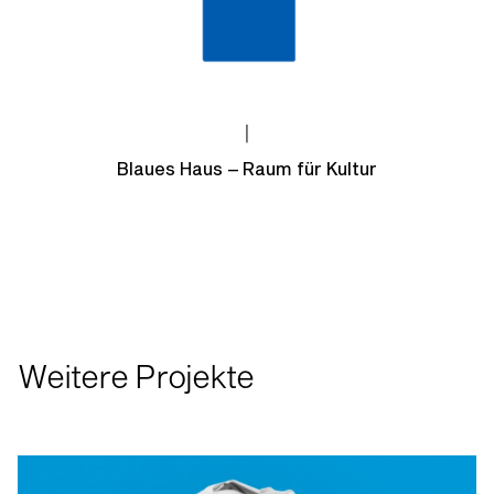
|
Blaues Haus – Raum für Kultur
Weitere Projekte