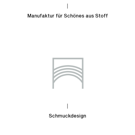
|
Manufaktur für Schönes aus Stoff
|
Schmuckdesign