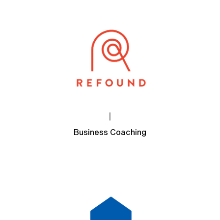
|
Business Coaching