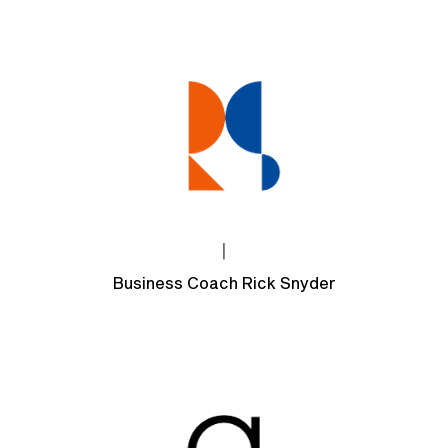
|
Business Coach Rick Snyder